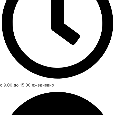
с 9.00 до 15.00 ежедневно