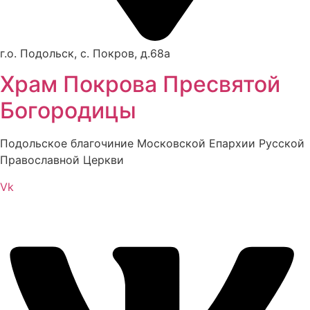
г.о. Подольск, с. Покров, д.68а
Храм Покрова Пресвятой
Богородицы
Подольское благочиние Московской Епархии Русской
Православной Церкви
Vk