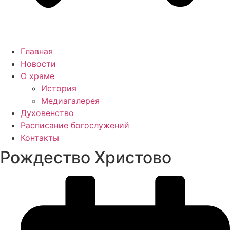
Главная
Новости
О храме
История
Медиагалерея
Духовенство
Расписание богослужений
Контакты
Рождество Христово