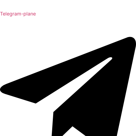
Telegram-plane