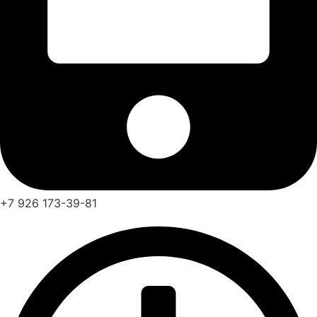
+7 926 173-39-81