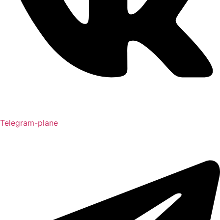
Telegram-plane