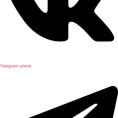
Telegram-plane