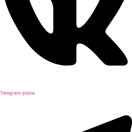
Telegram-plane