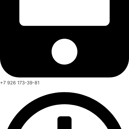
+7 926 173-39-81