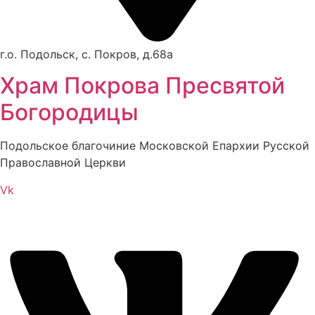
г.о. Подольск, с. Покров, д.68а
Храм Покрова Пресвятой
Богородицы
Подольское благочиние Московской Епархии Русской
Православной Церкви
Vk