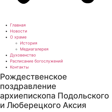
Главная
Новости
О храме
История
Медиагалерея
Духовенство
Расписание богослужений
Контакты
Рождественское
поздравление
архиепископа Подольского
и Люберецкого Аксия