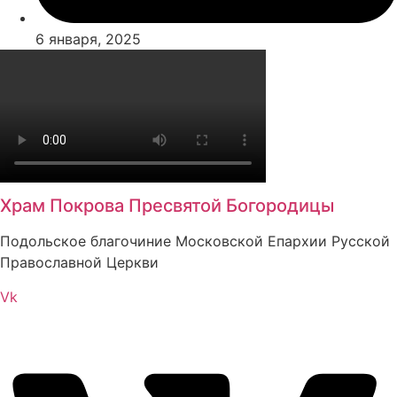
6 января, 2025
Храм Покрова Пресвятой Богородицы
Подольское благочиние Московской Епархии Русской
Православной Церкви
Vk