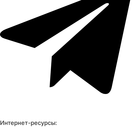
Интернет-ресурсы: