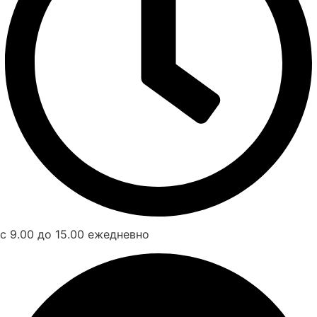
с 9.00 до 15.00 ежедневно