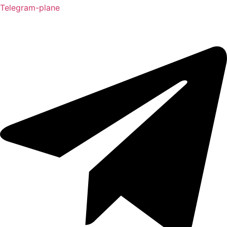
Telegram-plane