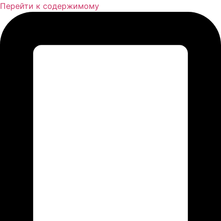
Перейти к содержимому