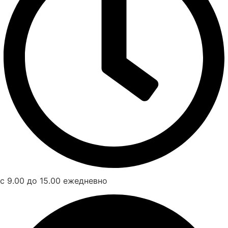
с 9.00 до 15.00 ежедневно