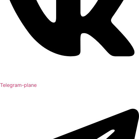
Telegram-plane