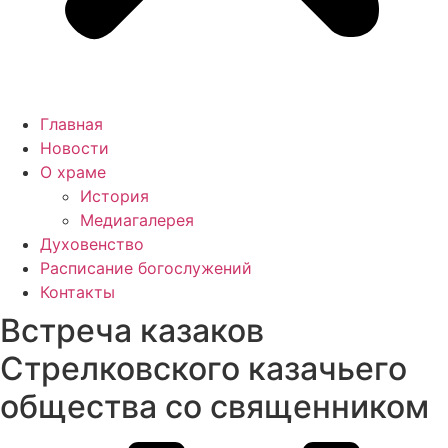
Главная
Новости
О храме
История
Медиагалерея
Духовенство
Расписание богослужений
Контакты
Встреча казаков
Стрелковского казачьего
общества со священником