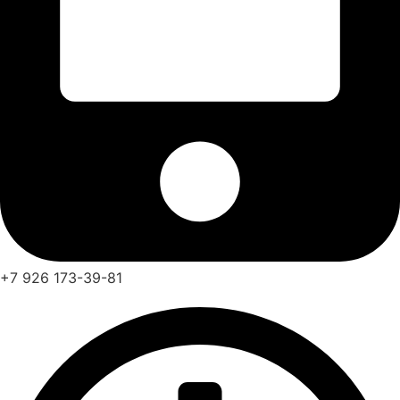
+7 926 173-39-81