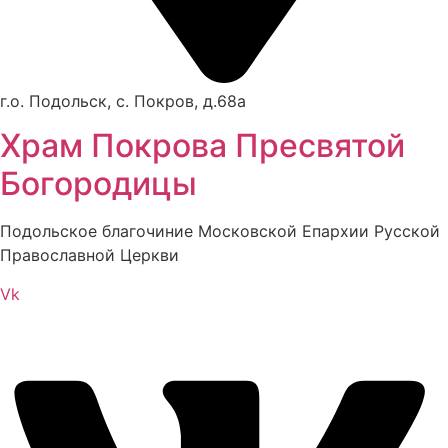
г.о. Подольск, с. Покров, д.68а
Храм Покрова Пресвятой
Богородицы
Подольское благочиние Московской Епархии Русской
Православной Церкви
Vk