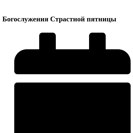
Богослужения Страстной пятницы