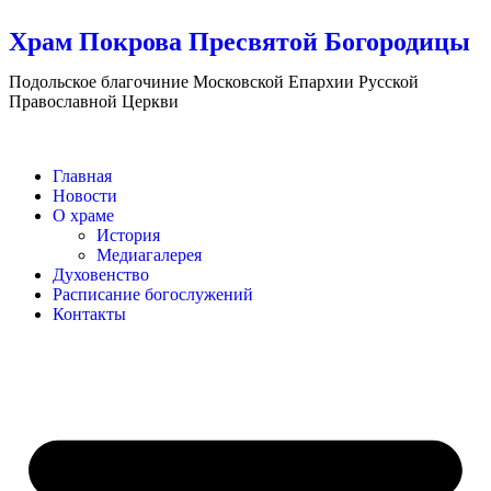
Храм Покрова Пресвятой Богородицы
Подольское благочиние Московской Епархии Русской
Православной Церкви
Главная
Новости
О храме
История
Медиагалерея
Духовенство
Расписание богослужений
Контакты