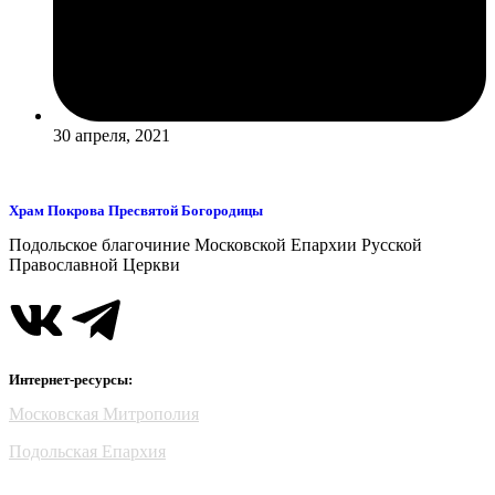
30 апреля, 2021
Храм Покрова Пресвятой Богородицы
Подольское благочиние Московской Епархии Русской
Православной Церкви
Интернет-ресурсы:
Московская Митрополия
Подольская Епархия