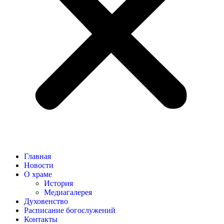
Главная
Новости
О храме
История
Медиагалерея
Духовенство
Расписание богослужений
Контакты